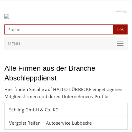
Anzeige
Los
MENÜ
Alle Firmen aus der Branche
Abschleppdienst
Hier finden Sie alle auf HALLO LÜBBECKE eingetragenen
Mitgliedsfirmen und deren Unternehmens-Profile.
Schling GmbH & Co. KG
Vergölst Reifen + Autoservice Lübbecke