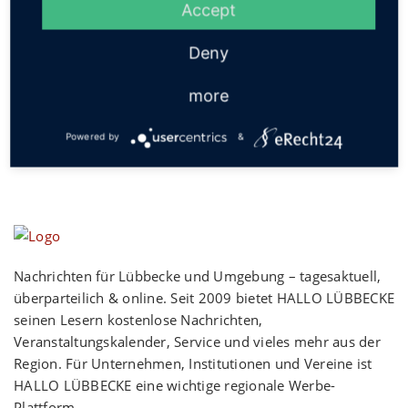
Accept
Social
Deny
more
Powered by
&
Nachrichten für Lübbecke und Umgebung – tagesaktuell,
überparteilich & online. Seit 2009 bietet HALLO LÜBBECKE
seinen Lesern kostenlose Nachrichten,
Veranstaltungskalender, Service und vieles mehr aus der
Region. Für Unternehmen, Institutionen und Vereine ist
HALLO LÜBBECKE eine wichtige regionale Werbe-
Plattform.