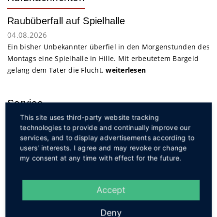
Raubüberfall auf Spielhalle
04.08.2026
Ein bisher Unbekannter überfiel in den Morgenstunden des
Montags eine Spielhalle in Hille. Mit erbeutetem Bargeld
gelang dem Täter die Flucht.
weiterlesen
Service
This site uses third-party website tracking
technologies to provide and continually improve our
services, and to display advertisements according to
users' interests. I agree and may revoke or change
my consent at any time with effect for the future.
Social
Accept
Deny