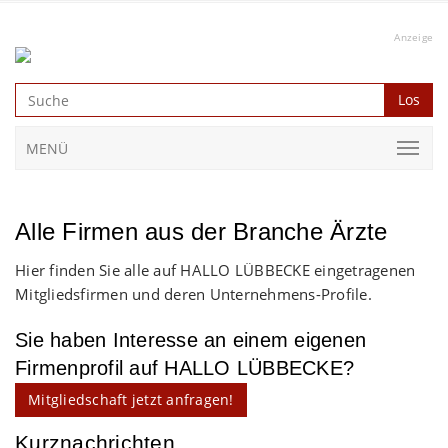
Anzeige
Los
MENÜ
Alle Firmen aus der Branche Ärzte
Hier finden Sie alle auf HALLO LÜBBECKE eingetragenen
Mitgliedsfirmen und deren Unternehmens-Profile.
Sie haben Interesse an einem eigenen
Firmenprofil auf HALLO LÜBBECKE?
Mitgliedschaft jetzt anfragen!
Kurznachrichten