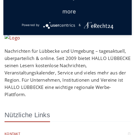
more
Powered by
&
Nachrichten für Lübbecke und Umgebung – tagesaktuell,
überparteilich & online. Seit 2009 bietet HALLO LÜBBECKE
seinen Lesern kostenlose Nachrichten,
Veranstaltungskalender, Service und vieles mehr aus der
Region. Für Unternehmen, Institutionen und Vereine ist
HALLO LÜBBECKE eine wichtige regionale Werbe-
Plattform.
Nützliche Links
KONTAKT