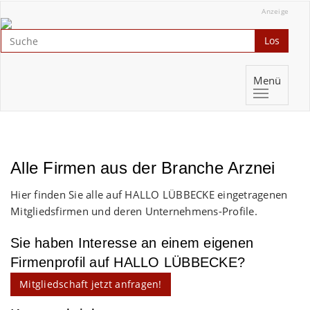
Anzeige
Los
Menü
Alle Firmen aus der Branche Arznei
Hier finden Sie alle auf HALLO LÜBBECKE eingetragenen
Mitgliedsfirmen und deren Unternehmens-Profile.
Sie haben Interesse an einem eigenen
Firmenprofil auf HALLO LÜBBECKE?
Mitgliedschaft jetzt anfragen!