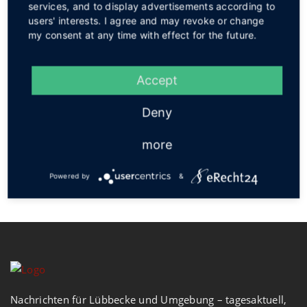
services, and to display advertisements according to
users' interests. I agree and may revoke or change
my consent at any time with effect for the future.
Accept
Social
Deny
more
Powered by
&
Nachrichten für Lübbecke und Umgebung – tagesaktuell,