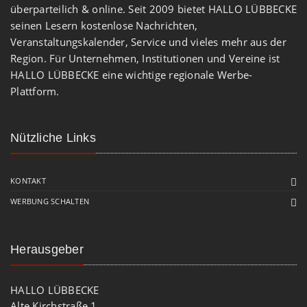
überparteilich & online. Seit 2009 bietet HALLO LÜBBECKE
seinen Lesern kostenlose Nachrichten,
Veranstaltungskalender, Service und vieles mehr aus der
Region. Für Unternehmen, Institutionen und Vereine ist
HALLO LÜBBECKE eine wichtige regionale Werbe-
Plattform.
Nützliche Links
KONTAKT
WERBUNG SCHALTEN
Herausgeber
HALLO LÜBBECKE
Alte Kirchstraße 1