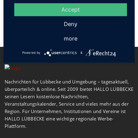
Accept
Deny
more
Powered by
&
Nachrichten für Lübbecke und Umgebung – tagesaktuell,
überparteilich & online. Seit 2009 bietet HALLO LÜBBECKE
seinen Lesern kostenlose Nachrichten,
Veranstaltungskalender, Service und vieles mehr aus der
Region. Für Unternehmen, Institutionen und Vereine ist
HALLO LÜBBECKE eine wichtige regionale Werbe-
Plattform.