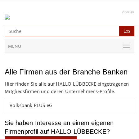
Anzeige
Los
MENÜ
Alle Firmen aus der Branche Banken
Hier finden Sie alle auf HALLO LÜBBECKE eingetragenen
Mitgliedsfirmen und deren Unternehmens-Profile.
Volksbank PLUS eG
Sie haben Interesse an einem eigenen
Firmenprofil auf HALLO LÜBBECKE?