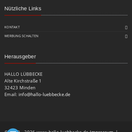
Nützliche Links
KONTAKT
WERBUNG SCHALTEN
Herausgeber
HALLO LÜBBECKE
Alte Kirchstraße 1
32423 Minden
Email:
info@hallo-luebbecke.de