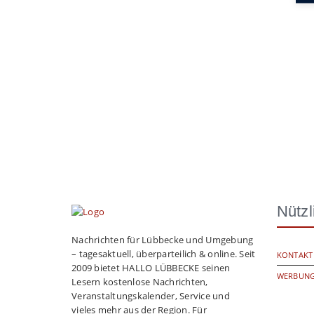
Nützl
Nachrichten für Lübbecke und Umgebung
– tagesaktuell, überparteilich & online. Seit
KONTAKT
2009 bietet HALLO LÜBBECKE seinen
WERBUNG
Lesern kostenlose Nachrichten,
Veranstaltungskalender, Service und
vieles mehr aus der Region. Für