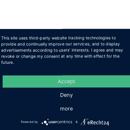
This site uses third-party website tracking technologies to
provide and continually improve our services, and to display
advertisements according to users' interests. I agree and may
revoke or change my consent at any time with effect for the
future.
Accept
Deny
more
Powered by
&