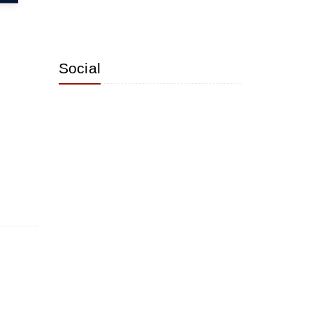
Social