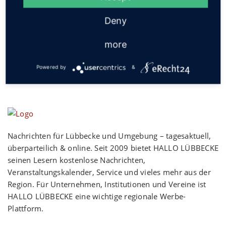
Social
Deny
more
Powered by
&
Nachrichten für Lübbecke und Umgebung – tagesaktuell,
überparteilich & online. Seit 2009 bietet HALLO LÜBBECKE
seinen Lesern kostenlose Nachrichten,
Veranstaltungskalender, Service und vieles mehr aus der
Region. Für Unternehmen, Institutionen und Vereine ist
HALLO LÜBBECKE eine wichtige regionale Werbe-
Plattform.