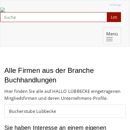
Anzeige
Los
Menü
Alle Firmen aus der Branche
Buchhandlungen
Hier finden Sie alle auf HALLO LÜBBECKE eingetragenen
Mitgliedsfirmen und deren Unternehmens-Profile.
Bücherstube Lübbecke
Sie haben Interesse an einem eigenen