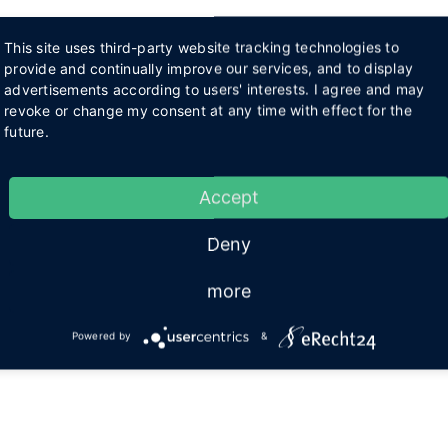
This site uses third-party website tracking technologies to
provide and continually improve our services, and to display
advertisements according to users' interests. I agree and may
revoke or change my consent at any time with effect for the
future.
Accept
Deny
more
Powered by
&