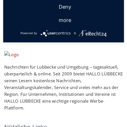
Deny
more
Powered by
&
Nachrichten für Lübbecke und Umgebung – tagesaktuell,
überparteilich & online. Seit 2009 bietet HALLO LÜBBECKE
seinen Lesern kostenlose Nachrichten,
Veranstaltungskalender, Service und vieles mehr aus der
Region. Für Unternehmen, Institutionen und Vereine ist
HALLO LÜBBECKE eine wichtige regionale Werbe-
Plattform.