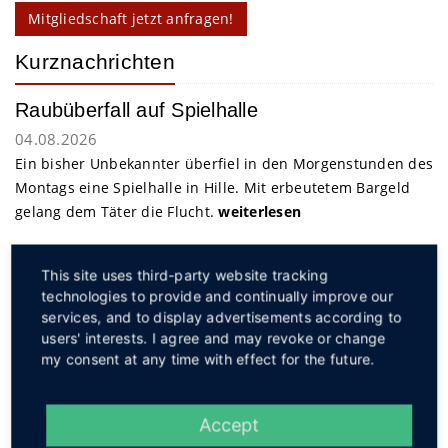
Mitgliedschaft jetzt anfragen!
Kurznachrichten
Raubüberfall auf Spielhalle
04.08.2026
Ein bisher Unbekannter überfiel in den Morgenstunden des
Montags eine Spielhalle in Hille. Mit erbeutetem Bargeld
gelang dem Täter die Flucht.
weiterlesen
This site uses third-party website tracking
Service
technologies to provide and continually improve our
services, and to display advertisements according to
users' interests. I agree and may revoke or change
my consent at any time with effect for the future.
Accept
Social