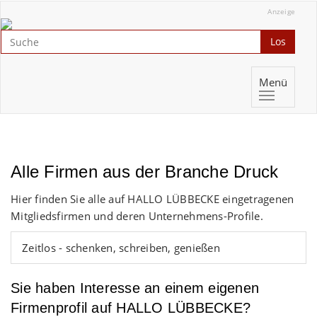
Anzeige
Los
Menü
Alle Firmen aus der Branche Druck
Hier finden Sie alle auf HALLO LÜBBECKE eingetragenen
Mitgliedsfirmen und deren Unternehmens-Profile.
Zeitlos - schenken, schreiben, genießen
Sie haben Interesse an einem eigenen
Firmenprofil auf HALLO LÜBBECKE?