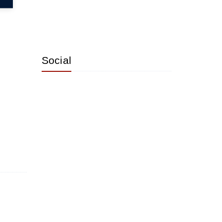
Social