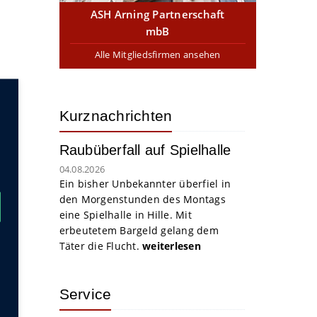
ASH Arning Partnerschaft
mbB
Alle Mitgliedsfirmen ansehen
Kurznachrichten
Raubüberfall auf Spielhalle
04.08.2026
Ein bisher Unbekannter überfiel in
den Morgenstunden des Montags
eine Spielhalle in Hille. Mit
erbeutetem Bargeld gelang dem
Täter die Flucht.
weiterlesen
Service