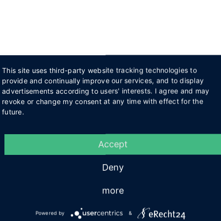
This site uses third-party website tracking technologies to
provide and continually improve our services, and to display
advertisements according to users' interests. I agree and may
revoke or change my consent at any time with effect for the
future.
Accept
Deny
more
Powered by
&