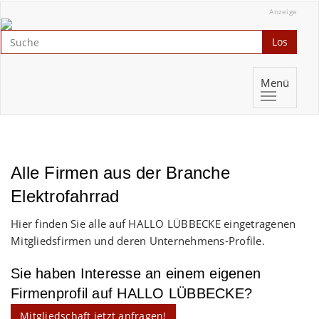
Anzeige
Los
Menü
Alle Firmen aus der Branche
Elektrofahrrad
Hier finden Sie alle auf HALLO LÜBBECKE eingetragenen
Mitgliedsfirmen und deren Unternehmens-Profile.
Sie haben Interesse an einem eigenen
Firmenprofil auf HALLO LÜBBECKE?
Mitgliedschaft jetzt anfragen!