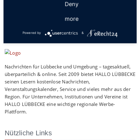
Deny
more
Powered by
&
Nachrichten für Lübbecke und Umgebung – tagesaktuell,
überparteilich & online. Seit 2009 bietet HALLO LÜBBECKE
seinen Lesern kostenlose Nachrichten,
Veranstaltungskalender, Service und vieles mehr aus der
Region. Für Unternehmen, Institutionen und Vereine ist
HALLO LÜBBECKE eine wichtige regionale Werbe-
Plattform.
Nützliche Links