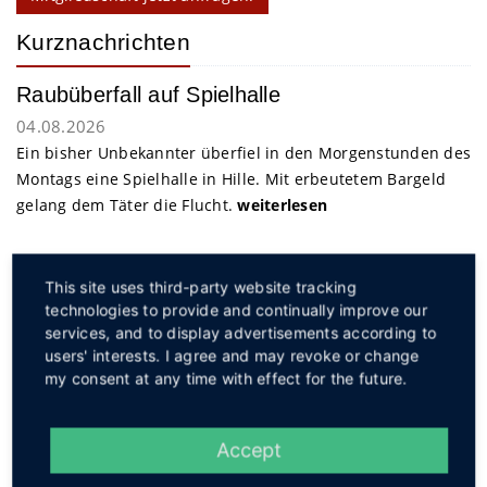
Kurznachrichten
Raubüberfall auf Spielhalle
04.08.2026
Ein bisher Unbekannter überfiel in den Morgenstunden des
Montags eine Spielhalle in Hille. Mit erbeutetem Bargeld
gelang dem Täter die Flucht.
weiterlesen
Service
This site uses third-party website tracking
technologies to provide and continually improve our
services, and to display advertisements according to
users' interests. I agree and may revoke or change
my consent at any time with effect for the future.
Social
Accept