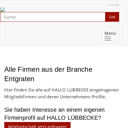
Anzeige
Los
Menü
Alle Firmen aus der Branche
Entgraten
Hier finden Sie alle auf HALLO LÜBBECKE eingetragenen
Mitgliedsfirmen und deren Unternehmens-Profile.
Sie haben Interesse an einem eigenen
Firmenprofil auf HALLO LÜBBECKE?
Mitgliedschaft jetzt anfragen!