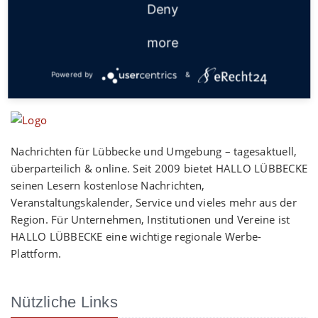
Deny
more
Powered by
&
Nachrichten für Lübbecke und Umgebung – tagesaktuell,
überparteilich & online. Seit 2009 bietet HALLO LÜBBECKE
seinen Lesern kostenlose Nachrichten,
Veranstaltungskalender, Service und vieles mehr aus der
Region. Für Unternehmen, Institutionen und Vereine ist
HALLO LÜBBECKE eine wichtige regionale Werbe-
Plattform.
Nützliche Links