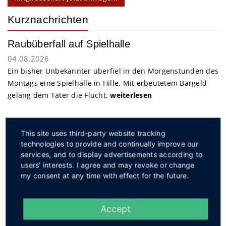
Kurznachrichten
Raubüberfall auf Spielhalle
04.08.2026
Ein bisher Unbekannter überfiel in den Morgenstunden des
Montags eine Spielhalle in Hille. Mit erbeutetem Bargeld
gelang dem Täter die Flucht.
weiterlesen
Service
This site uses third-party website tracking
technologies to provide and continually improve our
services, and to display advertisements according to
users' interests. I agree and may revoke or change
my consent at any time with effect for the future.
Social
Accept