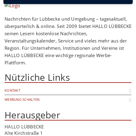
Nachrichten für Lübbecke und Umgebung – tagesaktuell,
überparteilich & online. Seit 2009 bietet HALLO LÜBBECKE
seinen Lesern kostenlose Nachrichten,
Veranstaltungskalender, Service und vieles mehr aus der
Region. Für Unternehmen, Institutionen und Vereine ist
HALLO LÜBBECKE eine wichtige regionale Werbe-
Plattform.
Nützliche Links
KONTAKT
WERBUNG SCHALTEN
Herausgeber
HALLO LÜBBECKE
Alte Kirchstraße 1