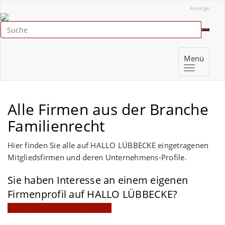
Anzeige
Menü
Alle Firmen aus der Branche
Familienrecht
Hier finden Sie alle auf HALLO LÜBBECKE eingetragenen
Mitgliedsfirmen und deren Unternehmens-Profile.
Sie haben Interesse an einem eigenen
Firmenprofil auf HALLO LÜBBECKE?
Mitgliedschaft jetzt anfragen!