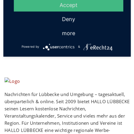
Accept
Social
Deny
more
Powered by
&
Nachrichten für Lübbecke und Umgebung – tagesaktuell,
überparteilich & online. Seit 2009 bietet HALLO LÜBBECKE
seinen Lesern kostenlose Nachrichten,
Veranstaltungskalender, Service und vieles mehr aus der
Region. Für Unternehmen, Institutionen und Vereine ist
HALLO LÜBBECKE eine wichtige regionale Werbe-