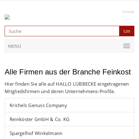
Anzeige
Los
MENÜ
Alle Firmen aus der Branche Feinkost
Hier finden Sie alle auf HALLO LÜBBECKE eingetragenen
Mitgliedsfirmen und deren Unternehmens-Profile.
Krichels Genuss Company
Reinköster GmbH & Co. KG
Spargelhof Winkelmann