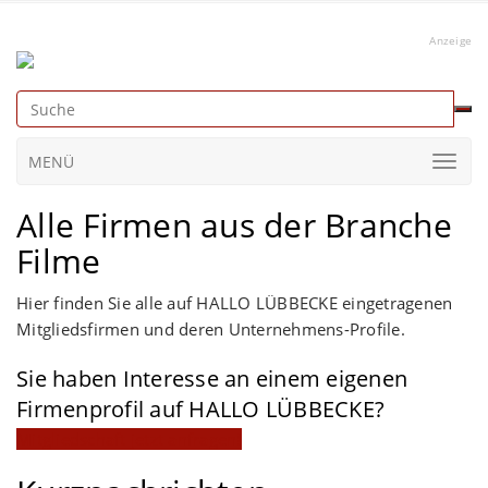
Anzeige
MENÜ
Alle Firmen aus der Branche
Filme
Hier finden Sie alle auf HALLO LÜBBECKE eingetragenen
Mitgliedsfirmen und deren Unternehmens-Profile.
Sie haben Interesse an einem eigenen
Firmenprofil auf HALLO LÜBBECKE?
Mitgliedschaft jetzt anfragen!