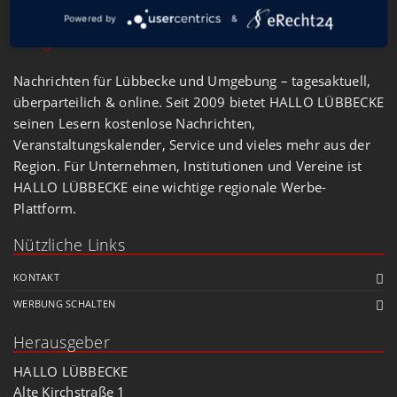
Powered by
&
Nachrichten für Lübbecke und Umgebung – tagesaktuell,
überparteilich & online. Seit 2009 bietet HALLO LÜBBECKE
seinen Lesern kostenlose Nachrichten,
Veranstaltungskalender, Service und vieles mehr aus der
Region. Für Unternehmen, Institutionen und Vereine ist
HALLO LÜBBECKE eine wichtige regionale Werbe-
Plattform.
Nützliche Links
KONTAKT
WERBUNG SCHALTEN
Herausgeber
HALLO LÜBBECKE
Alte Kirchstraße 1