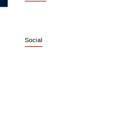
Social