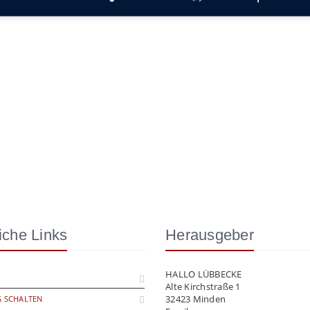
iche Links
Herausgeber
HALLO LÜBBECKE
Alte Kirchstraße 1
32423 Minden
 SCHALTEN