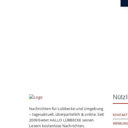
Nützl
Nachrichten für Lübbecke und Umgebung
– tagesaktuell, überparteilich & online. Seit
KONTAKT
2009 bietet HALLO LÜBBECKE seinen
WERBUNG
Lesern kostenlose Nachrichten,