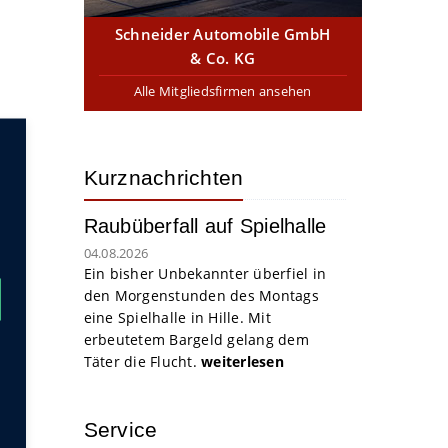
Schneider Automobile GmbH
& Co. KG
Alle Mitgliedsfirmen ansehen
Kurznachrichten
Raubüberfall auf Spielhalle
04.08.2026
Ein bisher Unbekannter überfiel in
den Morgenstunden des Montags
eine Spielhalle in Hille. Mit
erbeutetem Bargeld gelang dem
Täter die Flucht.
weiterlesen
Service