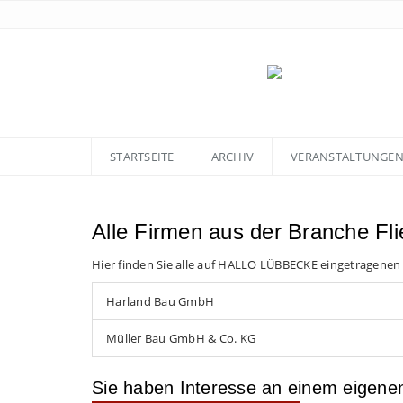
STARTSEITE
ARCHIV
VERANSTALTUNGE
Alle Firmen aus der Branche Fli
Hier finden Sie alle auf HALLO LÜBBECKE eingetragenen
Harland Bau GmbH
Müller Bau GmbH & Co. KG
Sie haben Interesse an einem eigen