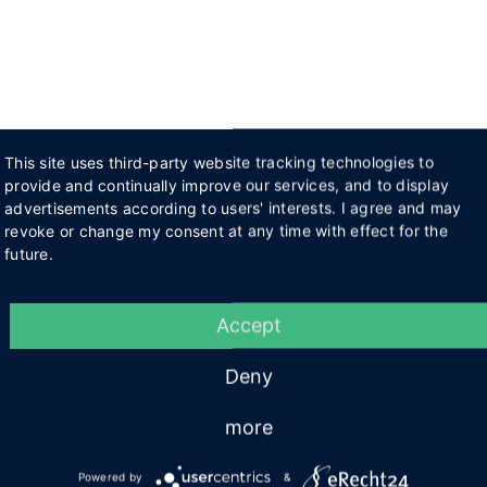
This site uses third-party website tracking technologies to
provide and continually improve our services, and to display
advertisements according to users' interests. I agree and may
revoke or change my consent at any time with effect for the
future.
Accept
Deny
more
Powered by
&