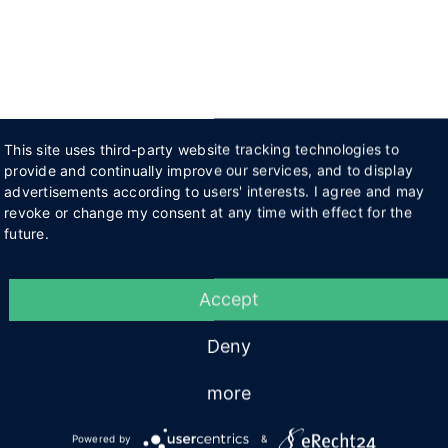
This site uses third-party website tracking technologies to
provide and continually improve our services, and to display
advertisements according to users' interests. I agree and may
revoke or change my consent at any time with effect for the
future.
Accept
Deny
more
Powered by
&