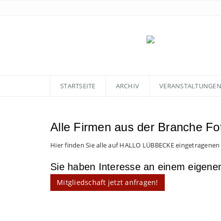
STARTSEITE
ARCHIV
VERANSTALTUNGE
Alle Firmen aus der Branche Fo
Hier finden Sie alle auf HALLO LÜBBECKE eingetragenen
Sie haben Interesse an einem eigen
Mitgliedschaft jetzt anfragen!