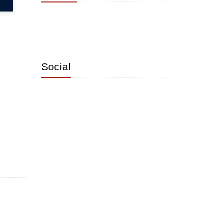
Social