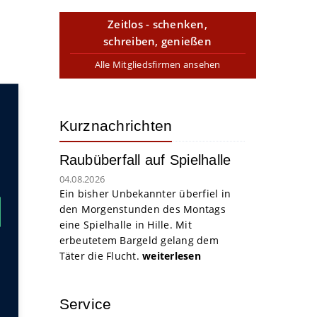
Zeitlos - schenken,
schreiben, genießen
Alle Mitgliedsfirmen ansehen
Kurznachrichten
Raubüberfall auf Spielhalle
04.08.2026
Ein bisher Unbekannter überfiel in
den Morgenstunden des Montags
eine Spielhalle in Hille. Mit
erbeutetem Bargeld gelang dem
Täter die Flucht.
weiterlesen
Service