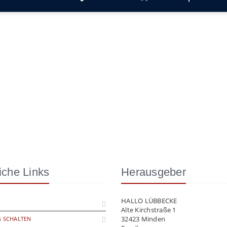
iche Links
Herausgeber
HALLO LÜBBECKE
Alte Kirchstraße 1
32423 Minden
 SCHALTEN