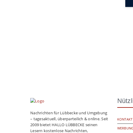
Nützl
Nachrichten für Lübbecke und Umgebung
– tagesaktuell, überparteilich & online. Seit
KONTAKT
2009 bietet HALLO LÜBBECKE seinen
WERBUNG
Lesern kostenlose Nachrichten,