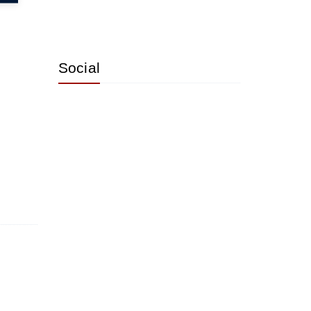
Social