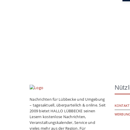
Nützl
Nachrichten für Lübbecke und Umgebung
– tagesaktuell, überparteilich & online. Seit
KONTAKT
2009 bietet HALLO LÜBBECKE seinen
WERBUNG
Lesern kostenlose Nachrichten,
Veranstaltungskalender, Service und
vieles mehr aus der Region. Für