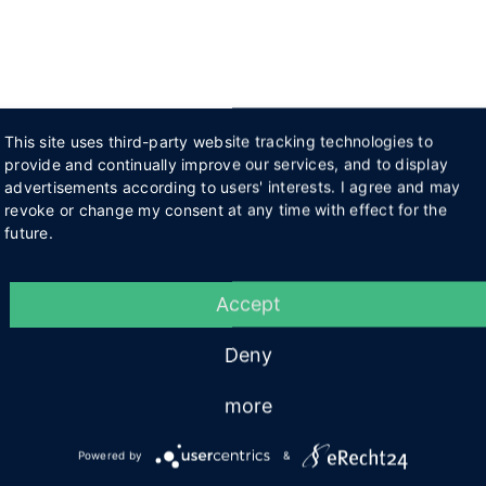
This site uses third-party website tracking technologies to
provide and continually improve our services, and to display
advertisements according to users' interests. I agree and may
revoke or change my consent at any time with effect for the
future.
Accept
Deny
more
Powered by
&