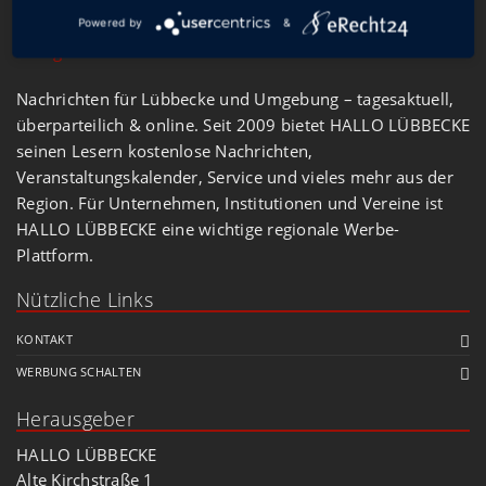
Powered by
&
Nachrichten für Lübbecke und Umgebung – tagesaktuell,
überparteilich & online. Seit 2009 bietet HALLO LÜBBECKE
seinen Lesern kostenlose Nachrichten,
Veranstaltungskalender, Service und vieles mehr aus der
Region. Für Unternehmen, Institutionen und Vereine ist
HALLO LÜBBECKE eine wichtige regionale Werbe-
Plattform.
Nützliche Links
KONTAKT
WERBUNG SCHALTEN
Herausgeber
HALLO LÜBBECKE
Alte Kirchstraße 1