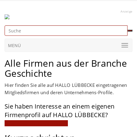
Anzeige
MENÜ
Alle Firmen aus der Branche
Geschichte
Hier finden Sie alle auf HALLO LÜBBECKE eingetragenen
Mitgliedsfirmen und deren Unternehmens-Profile.
Sie haben Interesse an einem eigenen
Firmenprofil auf HALLO LÜBBECKE?
Mitgliedschaft jetzt anfragen!