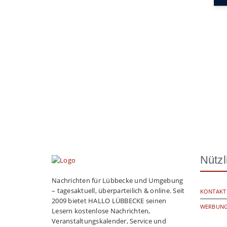
Nützl
Nachrichten für Lübbecke und Umgebung
– tagesaktuell, überparteilich & online. Seit
KONTAKT
2009 bietet HALLO LÜBBECKE seinen
WERBUNG
Lesern kostenlose Nachrichten,
Veranstaltungskalender, Service und