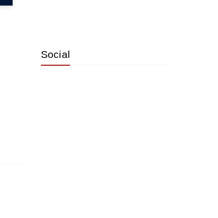
Social