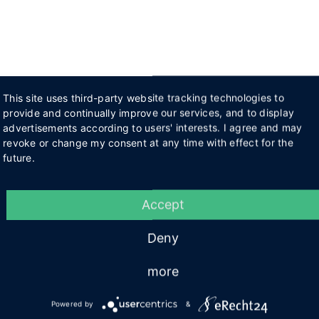
This site uses third-party website tracking technologies to
provide and continually improve our services, and to display
advertisements according to users' interests. I agree and may
revoke or change my consent at any time with effect for the
future.
Accept
Deny
more
Powered by
&