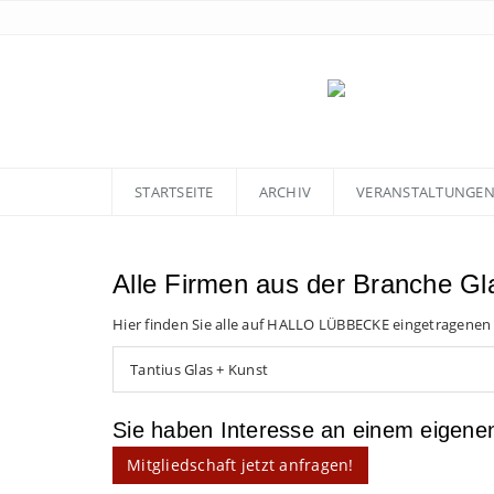
STARTSEITE
ARCHIV
VERANSTALTUNGE
Alle Firmen aus der Branche Gl
Hier finden Sie alle auf HALLO LÜBBECKE eingetragenen
Tantius Glas + Kunst
Sie haben Interesse an einem eigen
Mitgliedschaft jetzt anfragen!