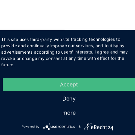
This site uses third-party website tracking technologies to
provide and continually improve our services, and to display
advertisements according to users' interests. I agree and may
revoke or change my consent at any time with effect for the
future.
Accept
Deny
more
Powered by
&