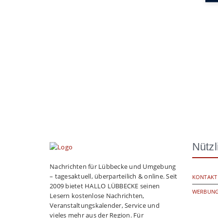
Nützl
Nachrichten für Lübbecke und Umgebung
– tagesaktuell, überparteilich & online. Seit
KONTAKT
2009 bietet HALLO LÜBBECKE seinen
WERBUNG
Lesern kostenlose Nachrichten,
Veranstaltungskalender, Service und
vieles mehr aus der Region. Für