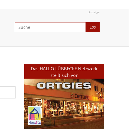
Anzeige
Los
Das HALLO LÜBBECKE Netzwerk
stellt sich vor