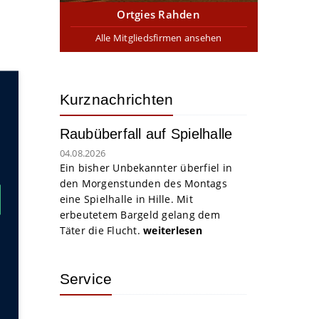
Ortgies Rahden
Alle Mitgliedsfirmen ansehen
Kurznachrichten
Raubüberfall auf Spielhalle
04.08.2026
Ein bisher Unbekannter überfiel in
den Morgenstunden des Montags
eine Spielhalle in Hille. Mit
erbeutetem Bargeld gelang dem
Täter die Flucht.
weiterlesen
Service