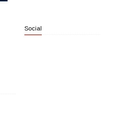
Social