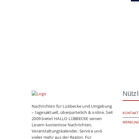
Nützl
Nachrichten für Lübbecke und Umgebung
– tagesaktuell, überparteilich & online. Seit
KONTAKT
2009 bietet HALLO LÜBBECKE seinen
WERBUNG
Lesern kostenlose Nachrichten,
Veranstaltungskalender, Service und
vieles mehr aus der Region. Für