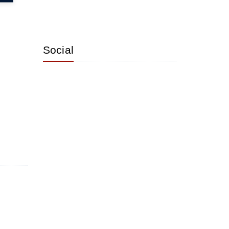
Social