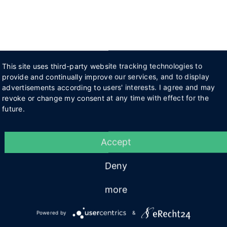
This site uses third-party website tracking technologies to
provide and continually improve our services, and to display
advertisements according to users' interests. I agree and may
revoke or change my consent at any time with effect for the
future.
Accept
Deny
more
Powered by
&