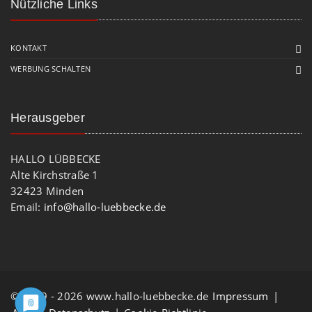
Nützliche Links
KONTAKT
WERBUNG SCHALTEN
Herausgeber
HALLO LÜBBECKE
Alte Kirchstraße 1
32423 Minden
Email:
info@hallo-luebbecke.de
© 2009 - 2026 www.hallo-luebbecke.de
Impressum
|