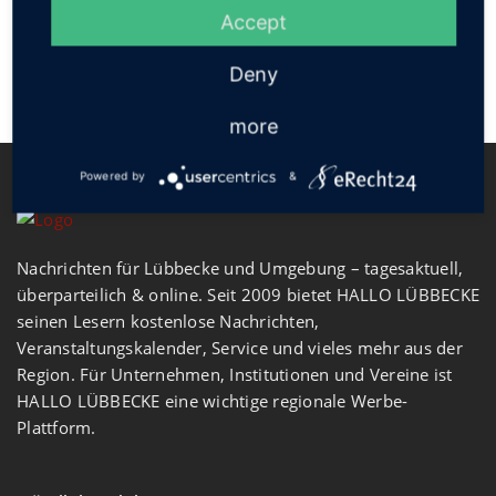
Accept
Deny
more
Powered by
&
Nachrichten für Lübbecke und Umgebung – tagesaktuell,
überparteilich & online. Seit 2009 bietet HALLO LÜBBECKE
seinen Lesern kostenlose Nachrichten,
Veranstaltungskalender, Service und vieles mehr aus der
Region. Für Unternehmen, Institutionen und Vereine ist
HALLO LÜBBECKE eine wichtige regionale Werbe-
Plattform.