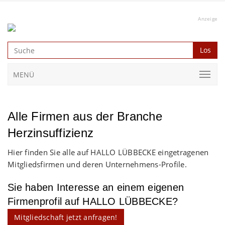
Anzeige
Los
MENÜ
Alle Firmen aus der Branche
Herzinsuffizienz
Hier finden Sie alle auf HALLO LÜBBECKE eingetragenen
Mitgliedsfirmen und deren Unternehmens-Profile.
Sie haben Interesse an einem eigenen
Firmenprofil auf HALLO LÜBBECKE?
Mitgliedschaft jetzt anfragen!