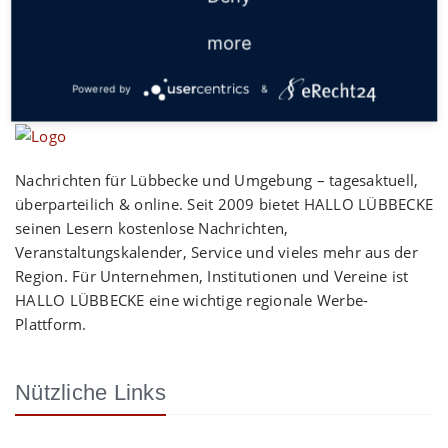
more
Powered by
&
Nachrichten für Lübbecke und Umgebung – tagesaktuell,
überparteilich & online. Seit 2009 bietet HALLO LÜBBECKE
seinen Lesern kostenlose Nachrichten,
Veranstaltungskalender, Service und vieles mehr aus der
Region. Für Unternehmen, Institutionen und Vereine ist
HALLO LÜBBECKE eine wichtige regionale Werbe-
Plattform.
Nützliche Links