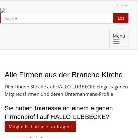
Anzeige
Los
Menü
Alle Firmen aus der Branche Kirche
Hier finden Sie alle auf HALLO LÜBBECKE eingetragenen
Mitgliedsfirmen und deren Unternehmens-Profile.
Sie haben Interesse an einem eigenen
Firmenprofil auf HALLO LÜBBECKE?
Mitgliedschaft jetzt anfragen!