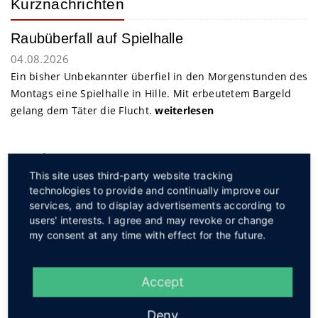
Kurznachrichten
Raubüberfall auf Spielhalle
04.08.2026
Ein bisher Unbekannter überfiel in den Morgenstunden des
Montags eine Spielhalle in Hille. Mit erbeutetem Bargeld
gelang dem Täter die Flucht.
weiterlesen
Service
This site uses third-party website tracking
technologies to provide and continually improve our
services, and to display advertisements according to
users' interests. I agree and may revoke or change
my consent at any time with effect for the future.
Social
Accept
Deny