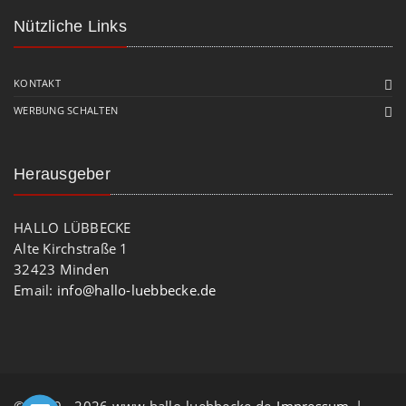
Nützliche Links
KONTAKT
WERBUNG SCHALTEN
Herausgeber
HALLO LÜBBECKE
Alte Kirchstraße 1
32423 Minden
Email:
info@hallo-luebbecke.de