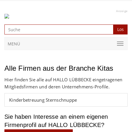
Anzeige
Los
MENÜ
Alle Firmen aus der Branche Kitas
Hier finden Sie alle auf HALLO LÜBBECKE eingetragenen
Mitgliedsfirmen und deren Unternehmens-Profile.
Kinderbetreuung Sternschnuppe
Sie haben Interesse an einem eigenen
Firmenprofil auf HALLO LÜBBECKE?