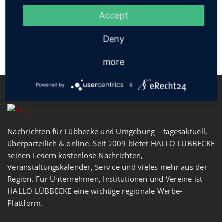
Accept
Deny
more
Powered by
&
Nachrichten für Lübbecke und Umgebung – tagesaktuell,
überparteilich & online. Seit 2009 bietet HALLO LÜBBECKE
seinen Lesern kostenlose Nachrichten,
Veranstaltungskalender, Service und vieles mehr aus der
Region. Für Unternehmen, Institutionen und Vereine ist
HALLO LÜBBECKE eine wichtige regionale Werbe-
Plattform.