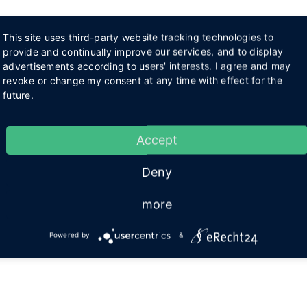
This site uses third-party website tracking technologies to
provide and continually improve our services, and to display
advertisements according to users' interests. I agree and may
revoke or change my consent at any time with effect for the
future.
Accept
Deny
more
Powered by
&