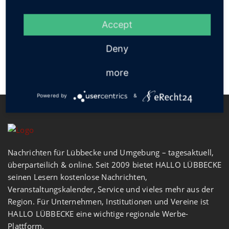
Social
Accept
Deny
more
Powered by
&
Nachrichten für Lübbecke und Umgebung – tagesaktuell,
überparteilich & online. Seit 2009 bietet HALLO LÜBBECKE
seinen Lesern kostenlose Nachrichten,
Veranstaltungskalender, Service und vieles mehr aus der
Region. Für Unternehmen, Institutionen und Vereine ist
HALLO LÜBBECKE eine wichtige regionale Werbe-
Plattform.