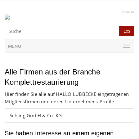
Anzeige
Los
MENÜ
Alle Firmen aus der Branche
Komplettrestaurierung
Hier finden Sie alle auf HALLO LÜBBECKE eingetragenen
Mitgliedsfirmen und deren Unternehmens-Profile.
Schling GmbH & Co. KG
Sie haben Interesse an einem eigenen