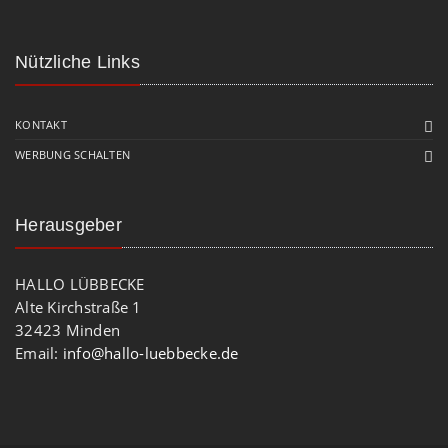
Nützliche Links
KONTAKT
WERBUNG SCHALTEN
Herausgeber
HALLO LÜBBECKE
Alte Kirchstraße 1
32423 Minden
Email:
info@hallo-luebbecke.de