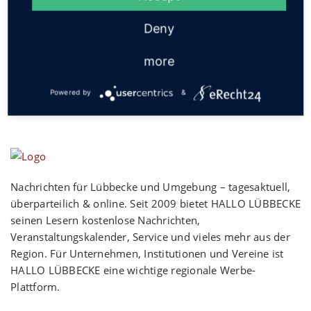
Social
Deny
more
Powered by
&
Nachrichten für Lübbecke und Umgebung – tagesaktuell,
überparteilich & online. Seit 2009 bietet HALLO LÜBBECKE
seinen Lesern kostenlose Nachrichten,
Veranstaltungskalender, Service und vieles mehr aus der
Region. Für Unternehmen, Institutionen und Vereine ist
HALLO LÜBBECKE eine wichtige regionale Werbe-
Plattform.