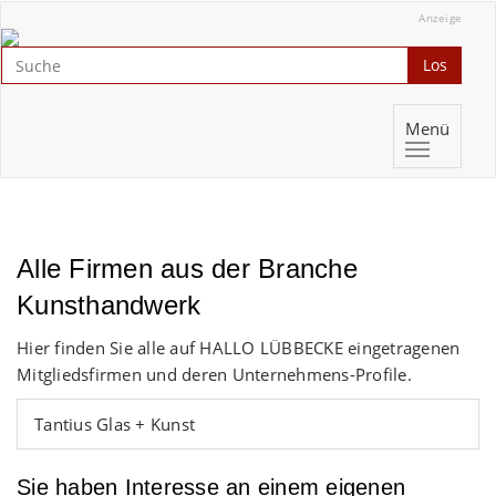
Anzeige
Los
Menü
Alle Firmen aus der Branche
Kunsthandwerk
Hier finden Sie alle auf HALLO LÜBBECKE eingetragenen
Mitgliedsfirmen und deren Unternehmens-Profile.
Tantius Glas + Kunst
Sie haben Interesse an einem eigenen