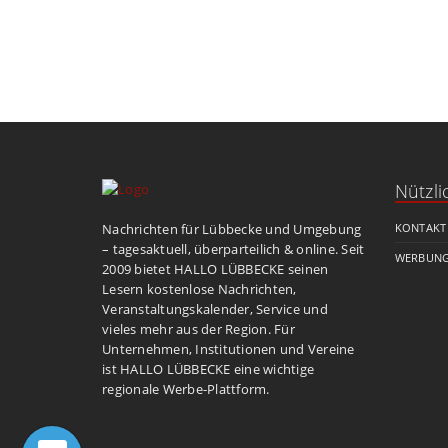
Nützli
Nachrichten für Lübbecke und Umgebung
KONTAKT
– tagesaktuell, überparteilich & online. Seit
WERBUNG
2009 bietet HALLO LÜBBECKE seinen
Lesern kostenlose Nachrichten,
Veranstaltungskalender, Service und
vieles mehr aus der Region. Für
Unternehmen, Institutionen und Vereine
ist HALLO LÜBBECKE eine wichtige
regionale Werbe-Plattform.