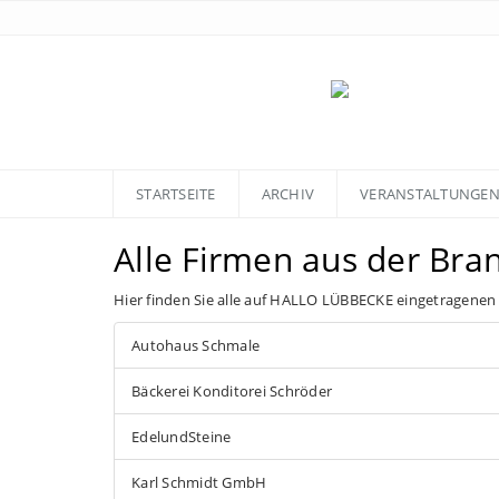
STARTSEITE
ARCHIV
VERANSTALTUNGE
Alle Firmen aus der Bra
Hier finden Sie alle auf HALLO LÜBBECKE eingetragenen
Autohaus Schmale
Bäckerei Konditorei Schröder
EdelundSteine
Karl Schmidt GmbH