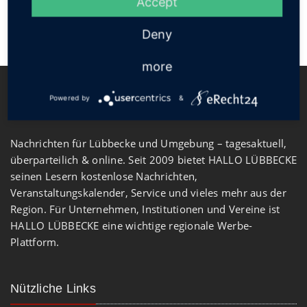
Accept
Deny
more
Powered by
&
Nachrichten für Lübbecke und Umgebung – tagesaktuell,
überparteilich & online. Seit 2009 bietet HALLO LÜBBECKE
seinen Lesern kostenlose Nachrichten,
Veranstaltungskalender, Service und vieles mehr aus der
Region. Für Unternehmen, Institutionen und Vereine ist
HALLO LÜBBECKE eine wichtige regionale Werbe-
Plattform.
Nützliche Links