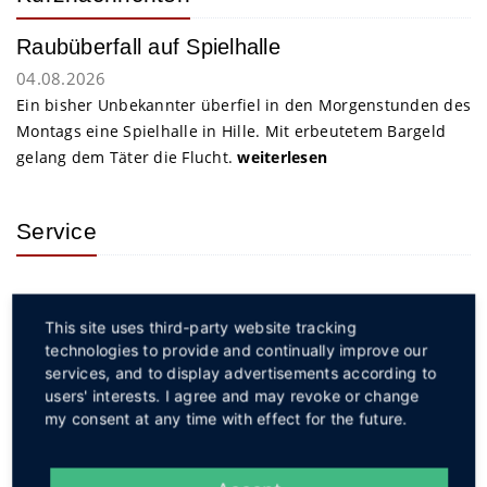
Raubüberfall auf Spielhalle
04.08.2026
Ein bisher Unbekannter überfiel in den Morgenstunden des
Montags eine Spielhalle in Hille. Mit erbeutetem Bargeld
gelang dem Täter die Flucht.
weiterlesen
Service
This site uses third-party website tracking
technologies to provide and continually improve our
services, and to display advertisements according to
Social
users' interests. I agree and may revoke or change
my consent at any time with effect for the future.