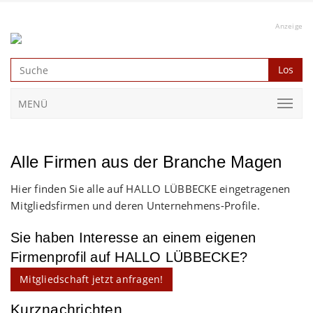
Anzeige
Los
MENÜ
Alle Firmen aus der Branche Magen
Hier finden Sie alle auf HALLO LÜBBECKE eingetragenen
Mitgliedsfirmen und deren Unternehmens-Profile.
Sie haben Interesse an einem eigenen
Firmenprofil auf HALLO LÜBBECKE?
Mitgliedschaft jetzt anfragen!
Kurznachrichten