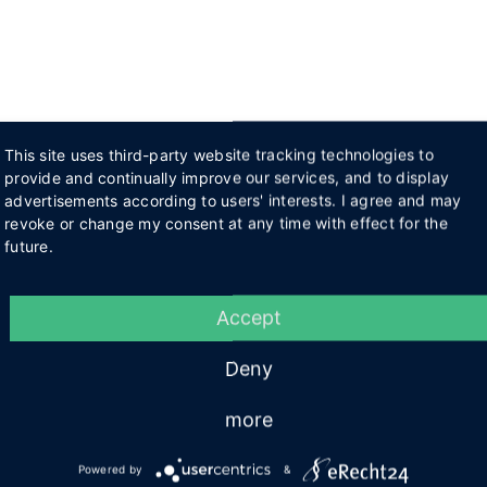
This site uses third-party website tracking technologies to
provide and continually improve our services, and to display
advertisements according to users' interests. I agree and may
revoke or change my consent at any time with effect for the
future.
Accept
Deny
more
Powered by
&