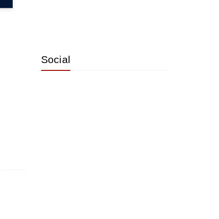
Social