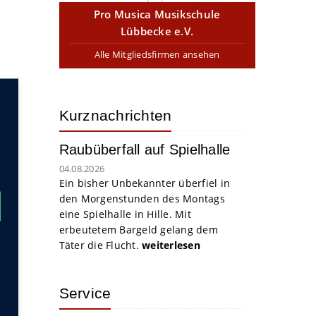
Pro Musica Musikschule
Lübbecke e.V.
Alle Mitgliedsfirmen ansehen
Kurznachrichten
Raubüberfall auf Spielhalle
04.08.2026
Ein bisher Unbekannter überfiel in
den Morgenstunden des Montags
eine Spielhalle in Hille. Mit
erbeutetem Bargeld gelang dem
Täter die Flucht.
weiterlesen
Service