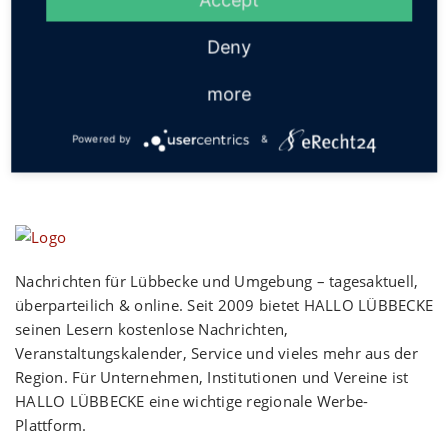
Social
Deny
more
Powered by
&
Nachrichten für Lübbecke und Umgebung – tagesaktuell,
überparteilich & online. Seit 2009 bietet HALLO LÜBBECKE
seinen Lesern kostenlose Nachrichten,
Veranstaltungskalender, Service und vieles mehr aus der
Region. Für Unternehmen, Institutionen und Vereine ist
HALLO LÜBBECKE eine wichtige regionale Werbe-
Plattform.