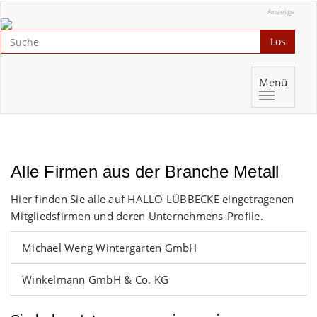
Anzeige
Los
Menü
Alle Firmen aus der Branche Metall
Hier finden Sie alle auf HALLO LÜBBECKE eingetragenen
Mitgliedsfirmen und deren Unternehmens-Profile.
Michael Weng Wintergärten GmbH
Winkelmann GmbH & Co. KG