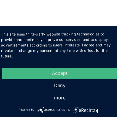
This site uses third-party website tracking technologies to
provide and continually improve our services, and to display
advertisements according to users' interests. I agree and may
revoke or change my consent at any time with effect for the
future.
Accept
Deny
more
Powered by
&