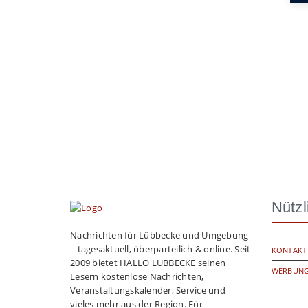
Nützl
Nachrichten für Lübbecke und Umgebung
– tagesaktuell, überparteilich & online. Seit
KONTAKT
2009 bietet HALLO LÜBBECKE seinen
WERBUNG
Lesern kostenlose Nachrichten,
Veranstaltungskalender, Service und
vieles mehr aus der Region. Für