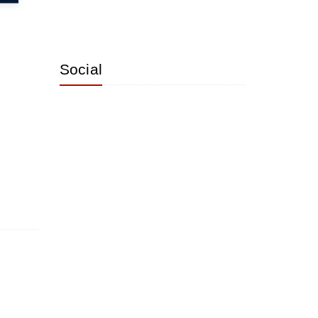
Social