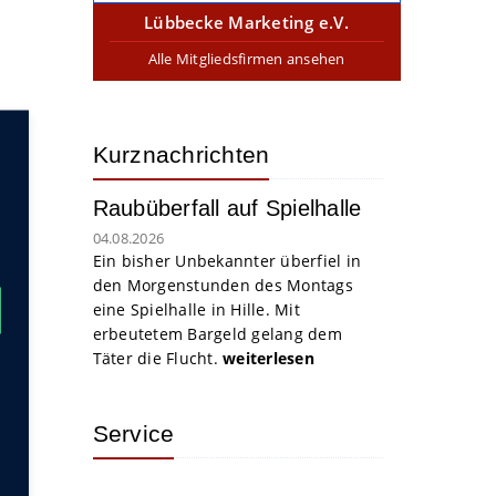
Lübbecke Marketing e.V.
Alle Mitgliedsfirmen ansehen
Kurznachrichten
Raubüberfall auf Spielhalle
04.08.2026
Ein bisher Unbekannter überfiel in
den Morgenstunden des Montags
eine Spielhalle in Hille. Mit
erbeutetem Bargeld gelang dem
Täter die Flucht.
weiterlesen
Service