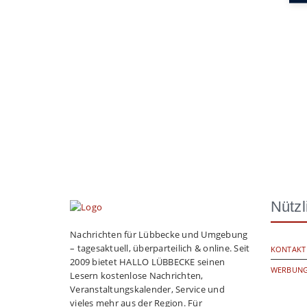
Nützl
Nachrichten für Lübbecke und Umgebung
– tagesaktuell, überparteilich & online. Seit
KONTAKT
2009 bietet HALLO LÜBBECKE seinen
WERBUNG
Lesern kostenlose Nachrichten,
Veranstaltungskalender, Service und
vieles mehr aus der Region. Für