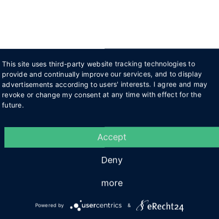
This site uses third-party website tracking technologies to
provide and continually improve our services, and to display
advertisements according to users' interests. I agree and may
revoke or change my consent at any time with effect for the
future.
Accept
Deny
more
Powered by
&