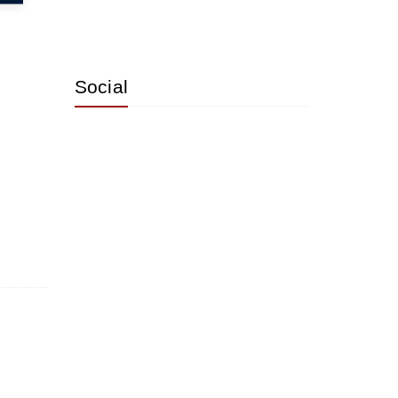
Social