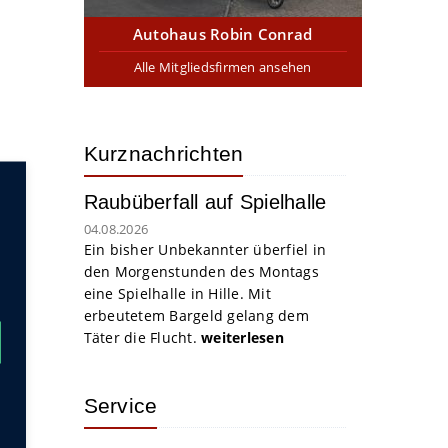
Autohaus Robin Conrad
Alle Mitgliedsfirmen ansehen
Kurznachrichten
Raubüberfall auf Spielhalle
04.08.2026
Ein bisher Unbekannter überfiel in
den Morgenstunden des Montags
eine Spielhalle in Hille. Mit
erbeutetem Bargeld gelang dem
Täter die Flucht.
weiterlesen
Service