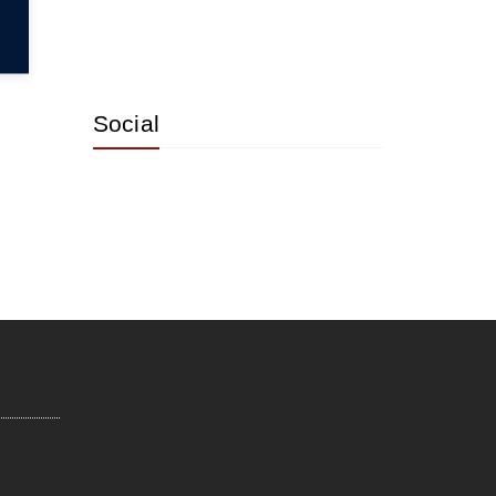
Social