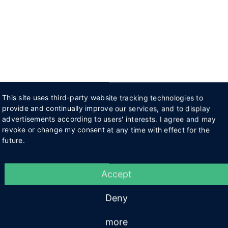
This site uses third-party website tracking technologies to
provide and continually improve our services, and to display
advertisements according to users' interests. I agree and may
revoke or change my consent at any time with effect for the
future.
Accept
Deny
more