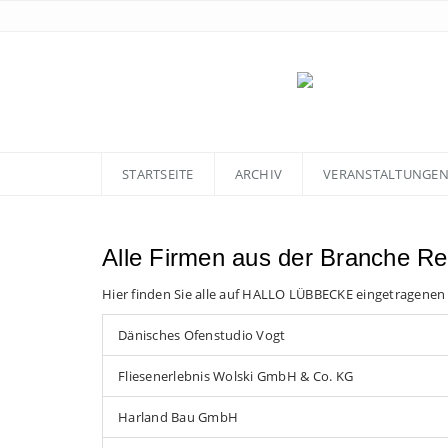
STARTSEITE
ARCHIV
VERANSTALTUNGE
Alle Firmen aus der Branche Re
Hier finden Sie alle auf HALLO LÜBBECKE eingetragenen
Dänisches Ofenstudio Vogt
Fliesenerlebnis Wolski GmbH & Co. KG
Harland Bau GmbH