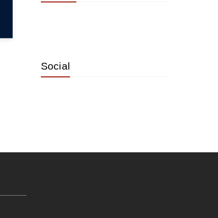
Social