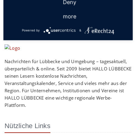
Deny
more
Powered by
&
Nachrichten für Lübbecke und Umgebung – tagesaktuell,
überparteilich & online. Seit 2009 bietet HALLO LÜBBECKE
seinen Lesern kostenlose Nachrichten,
Veranstaltungskalender, Service und vieles mehr aus der
Region. Für Unternehmen, Institutionen und Vereine ist
HALLO LÜBBECKE eine wichtige regionale Werbe-
Plattform.
Nützliche Links