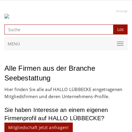
Anzeige
Los
MENÜ
Alle Firmen aus der Branche
Seebestattung
Hier finden Sie alle auf HALLO LÜBBECKE eingetragenen
Mitgliedsfirmen und deren Unternehmens-Profile.
Sie haben Interesse an einem eigenen
Firmenprofil auf HALLO LÜBBECKE?
Mitgliedschaft jetzt anfragen!