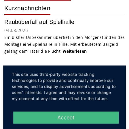
Kurznachrichten
Raubüberfall auf Spielhalle
04.08.2026
Ein bisher Unbekannter überfiel in den Morgenstunden des
Montags eine Spielhalle in Hille. Mit erbeutetem Bargeld
gelang dem Täter die Flucht.
weiterlesen
Service
This site uses third-party website tracking
technologies to provide and continually improve our
services, and to display advertisements according to
users' interests. I agree and may revoke or change
my consent at any time with effect for the future.
Social
Accept