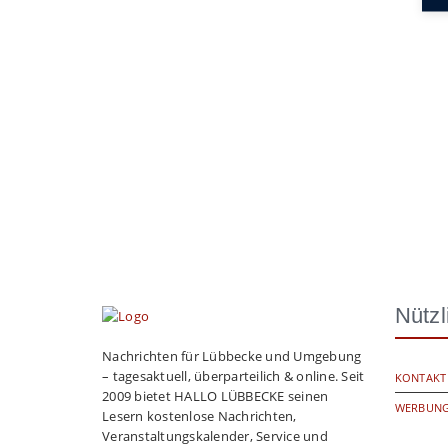
Nützl
Nachrichten für Lübbecke und Umgebung
– tagesaktuell, überparteilich & online. Seit
KONTAKT
2009 bietet HALLO LÜBBECKE seinen
WERBUNG
Lesern kostenlose Nachrichten,
Veranstaltungskalender, Service und