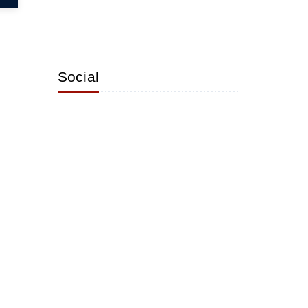
Social