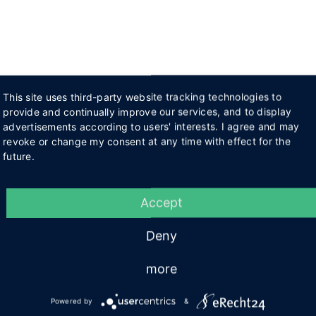
This site uses third-party website tracking technologies to
provide and continually improve our services, and to display
advertisements according to users' interests. I agree and may
revoke or change my consent at any time with effect for the
future.
Accept
Deny
more
Powered by
&