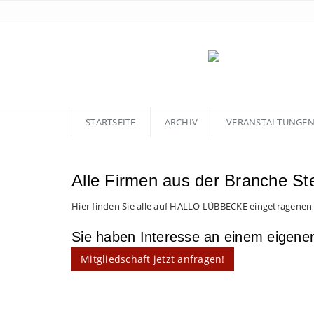
STARTSEITE
ARCHIV
VERANSTALTUNGE
Alle Firmen aus der Branche St
Hier finden Sie alle auf HALLO LÜBBECKE eingetragenen
Sie haben Interesse an einem eigen
Mitgliedschaft jetzt anfragen!