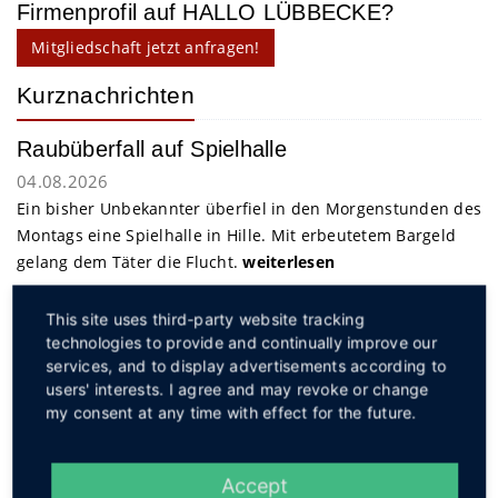
Firmenprofil auf HALLO LÜBBECKE?
Mitgliedschaft jetzt anfragen!
Kurznachrichten
Raubüberfall auf Spielhalle
04.08.2026
Ein bisher Unbekannter überfiel in den Morgenstunden des
Montags eine Spielhalle in Hille. Mit erbeutetem Bargeld
gelang dem Täter die Flucht.
weiterlesen
This site uses third-party website tracking
Service
technologies to provide and continually improve our
services, and to display advertisements according to
users' interests. I agree and may revoke or change
my consent at any time with effect for the future.
Accept