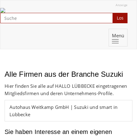
Anzeige
Los
Menü
Alle Firmen aus der Branche Suzuki
Hier finden Sie alle auf HALLO LÜBBECKE eingetragenen
Mitgliedsfirmen und deren Unternehmens-Profile.
Autohaus Weitkamp GmbH | Suzuki und smart in
Lübbecke
Sie haben Interesse an einem eigenen