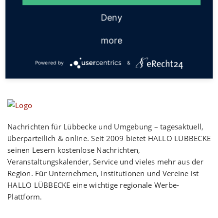
Social
Deny
more
Powered by
&
Nachrichten für Lübbecke und Umgebung – tagesaktuell,
überparteilich & online. Seit 2009 bietet HALLO LÜBBECKE
seinen Lesern kostenlose Nachrichten,
Veranstaltungskalender, Service und vieles mehr aus der
Region. Für Unternehmen, Institutionen und Vereine ist
HALLO LÜBBECKE eine wichtige regionale Werbe-
Plattform.