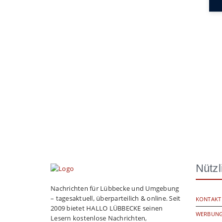
Nützl
Nachrichten für Lübbecke und Umgebung
– tagesaktuell, überparteilich & online. Seit
KONTAKT
2009 bietet HALLO LÜBBECKE seinen
WERBUNG
Lesern kostenlose Nachrichten,