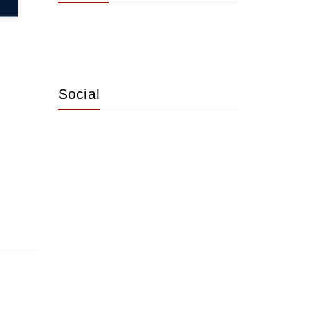
Social