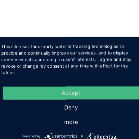
This site uses third-party website tracking technologies to
provide and continually improve our services, and to display
advertisements according to users' interests. I agree and may
revoke or change my consent at any time with effect for the
future.
Accept
Deny
more
Powered by
&