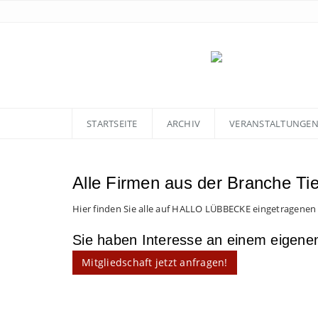
STARTSEITE
ARCHIV
VERANSTALTUNGE
Alle Firmen aus der Branche Ti
Hier finden Sie alle auf HALLO LÜBBECKE eingetragenen
Sie haben Interesse an einem eigen
Mitgliedschaft jetzt anfragen!