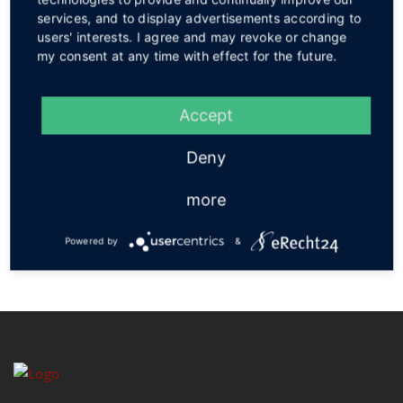
Service
services, and to display advertisements according to
users' interests. I agree and may revoke or change
my consent at any time with effect for the future.
Accept
Social
Deny
more
Powered by
&