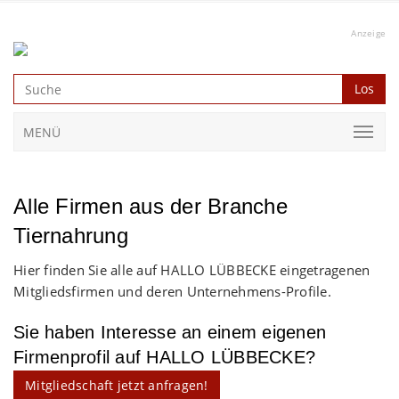
Anzeige
Los
MENÜ
Alle Firmen aus der Branche
Tiernahrung
Hier finden Sie alle auf HALLO LÜBBECKE eingetragenen
Mitgliedsfirmen und deren Unternehmens-Profile.
Sie haben Interesse an einem eigenen
Firmenprofil auf HALLO LÜBBECKE?
Mitgliedschaft jetzt anfragen!