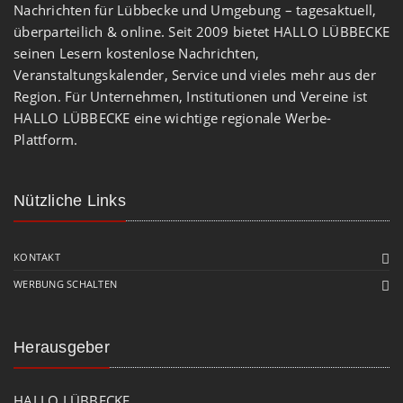
Nachrichten für Lübbecke und Umgebung – tagesaktuell,
überparteilich & online. Seit 2009 bietet HALLO LÜBBECKE
seinen Lesern kostenlose Nachrichten,
Veranstaltungskalender, Service und vieles mehr aus der
Region. Für Unternehmen, Institutionen und Vereine ist
HALLO LÜBBECKE eine wichtige regionale Werbe-
Plattform.
Nützliche Links
KONTAKT
WERBUNG SCHALTEN
Herausgeber
HALLO LÜBBECKE