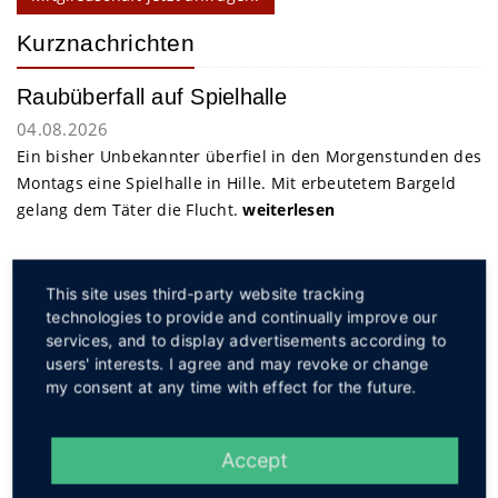
Kurznachrichten
Raubüberfall auf Spielhalle
04.08.2026
Ein bisher Unbekannter überfiel in den Morgenstunden des
Montags eine Spielhalle in Hille. Mit erbeutetem Bargeld
gelang dem Täter die Flucht.
weiterlesen
Service
This site uses third-party website tracking
technologies to provide and continually improve our
services, and to display advertisements according to
users' interests. I agree and may revoke or change
my consent at any time with effect for the future.
Social
Accept