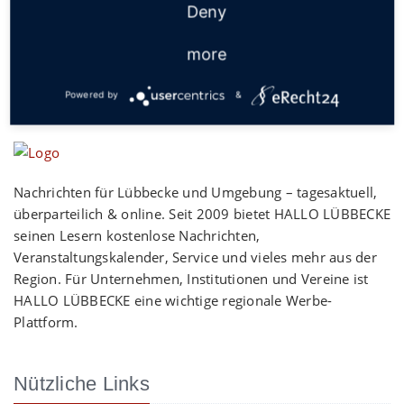
Deny
more
Powered by
&
Nachrichten für Lübbecke und Umgebung – tagesaktuell,
überparteilich & online. Seit 2009 bietet HALLO LÜBBECKE
seinen Lesern kostenlose Nachrichten,
Veranstaltungskalender, Service und vieles mehr aus der
Region. Für Unternehmen, Institutionen und Vereine ist
HALLO LÜBBECKE eine wichtige regionale Werbe-
Plattform.
Nützliche Links