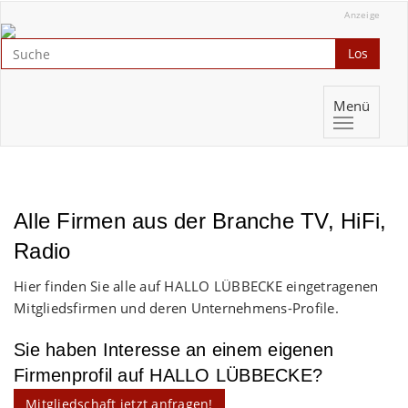
Anzeige
Los
Menü
Alle Firmen aus der Branche TV, HiFi,
Radio
Hier finden Sie alle auf HALLO LÜBBECKE eingetragenen
Mitgliedsfirmen und deren Unternehmens-Profile.
Sie haben Interesse an einem eigenen
Firmenprofil auf HALLO LÜBBECKE?
Mitgliedschaft jetzt anfragen!