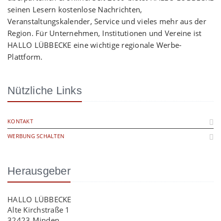
seinen Lesern kostenlose Nachrichten,
Veranstaltungskalender, Service und vieles mehr aus der
Region. Für Unternehmen, Institutionen und Vereine ist
HALLO LÜBBECKE eine wichtige regionale Werbe-
Plattform.
Nützliche Links
KONTAKT
WERBUNG SCHALTEN
Herausgeber
HALLO LÜBBECKE
Alte Kirchstraße 1
32423 Minden