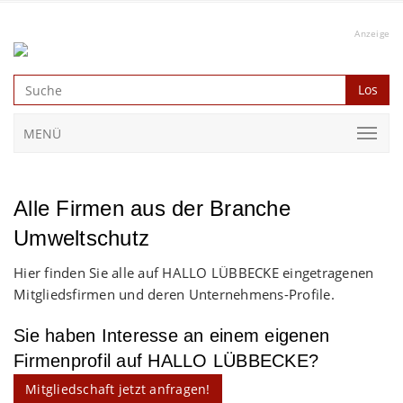
Anzeige
Los
MENÜ
Alle Firmen aus der Branche
Umweltschutz
Hier finden Sie alle auf HALLO LÜBBECKE eingetragenen
Mitgliedsfirmen und deren Unternehmens-Profile.
Sie haben Interesse an einem eigenen
Firmenprofil auf HALLO LÜBBECKE?
Mitgliedschaft jetzt anfragen!