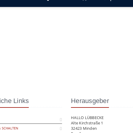
iche Links
Herausgeber
HALLO LÜBBECKE
Alte Kirchstraße 1
32423 Minden
 SCHALTEN