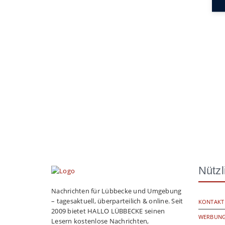
Nützl
Nachrichten für Lübbecke und Umgebung
– tagesaktuell, überparteilich & online. Seit
KONTAKT
2009 bietet HALLO LÜBBECKE seinen
WERBUNG
Lesern kostenlose Nachrichten,