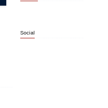
Social