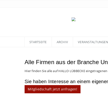
STARTSEITE
ARCHIV
VERANSTALTUNGE
Alle Firmen aus der Branche Unt
Hier finden Sie alle auf HALLO LÜBBECKE eingetragenen
Sie haben Interesse an einem eigen
Mitgliedschaft jetzt anfragen!