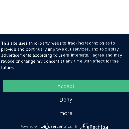
This site uses third-party website tracking technologies to
provide and continually improve our services, and to display
advertisements according to users' interests. I agree and may
revoke or change my consent at any time with effect for the
future.
Accept
Deny
more
Powered by
&