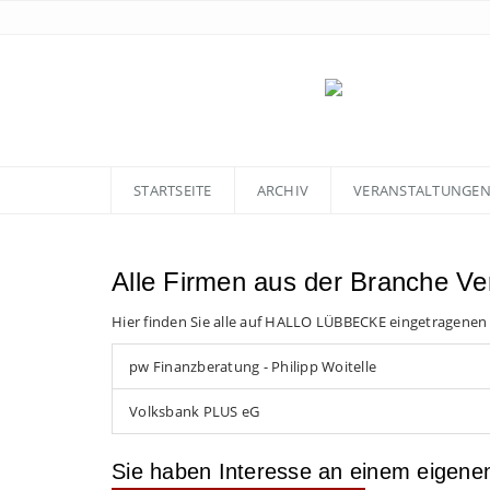
STARTSEITE
ARCHIV
VERANSTALTUNGE
Alle Firmen aus der Branche Ve
Hier finden Sie alle auf HALLO LÜBBECKE eingetragenen
pw Finanzberatung - Philipp Woitelle
Volksbank PLUS eG
Sie haben Interesse an einem eigen