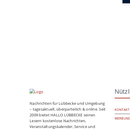
Nützl
Nachrichten für Lübbecke und Umgebung
– tagesaktuell, überparteilich & online. Seit
KONTAKT
2009 bietet HALLO LÜBBECKE seinen
WERBUNG
Lesern kostenlose Nachrichten,
Veranstaltungskalender, Service und