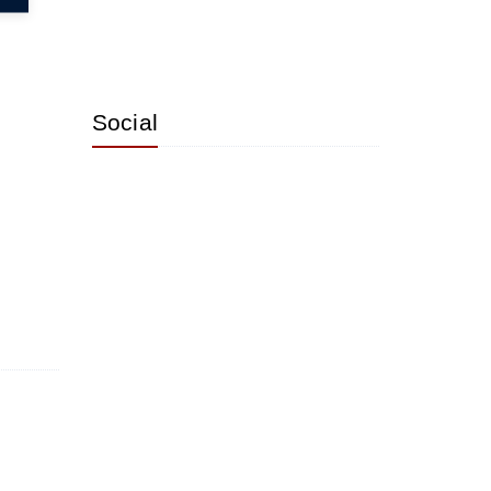
Social