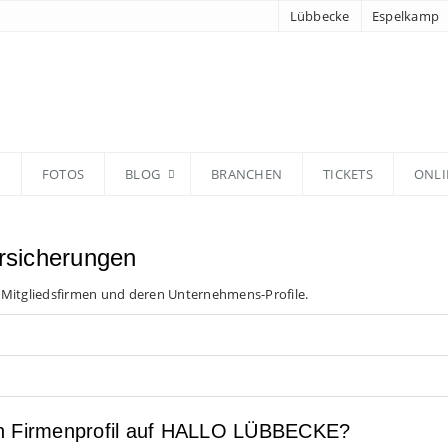
Lübbecke
Espelkamp
N
FOTOS
BLOG
BRANCHEN
TICKETS
ONLI
rsicherungen
 Mitgliedsfirmen und deren Unternehmens-Profile.
en Firmenprofil auf HALLO LÜBBECKE?