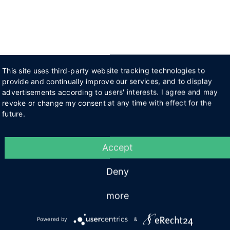
This site uses third-party website tracking technologies to
provide and continually improve our services, and to display
advertisements according to users' interests. I agree and may
revoke or change my consent at any time with effect for the
future.
Accept
Deny
more
Powered by
&