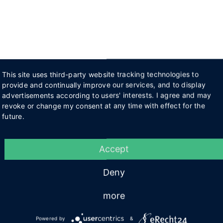
This site uses third-party website tracking technologies to
provide and continually improve our services, and to display
advertisements according to users' interests. I agree and may
revoke or change my consent at any time with effect for the
future.
Accept
Deny
more
Powered by
&