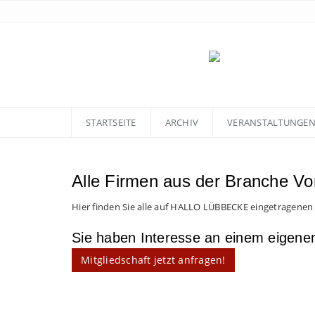
STARTSEITE
ARCHIV
VERANSTALTUNGE
Alle Firmen aus der Branche V
Hier finden Sie alle auf HALLO LÜBBECKE eingetragenen
Sie haben Interesse an einem eigen
Mitgliedschaft jetzt anfragen!