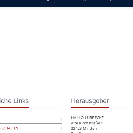
iche Links
Herausgeber
HALLO LÜBBECKE
Alte Kirchstraße 1
32423 Minden
 SCHALTEN