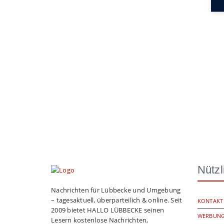
Nützl
Nachrichten für Lübbecke und Umgebung
– tagesaktuell, überparteilich & online. Seit
KONTAKT
2009 bietet HALLO LÜBBECKE seinen
WERBUNG
Lesern kostenlose Nachrichten,