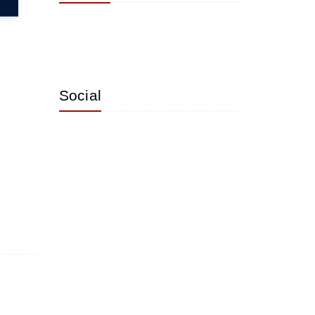
Social