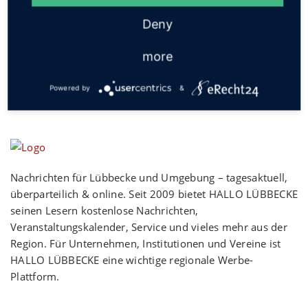
Social
Deny
more
Powered by
&
Nachrichten für Lübbecke und Umgebung – tagesaktuell,
überparteilich & online. Seit 2009 bietet HALLO LÜBBECKE
seinen Lesern kostenlose Nachrichten,
Veranstaltungskalender, Service und vieles mehr aus der
Region. Für Unternehmen, Institutionen und Vereine ist
HALLO LÜBBECKE eine wichtige regionale Werbe-
Plattform.