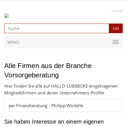
Anzeige
Los
MENÜ
Alle Firmen aus der Branche
Vorsorgeberatung
Hier finden Sie alle auf HALLO LÜBBECKE eingetragenen
Mitgliedsfirmen und deren Unternehmens-Profile.
pw Finanzberatung - Philipp Woitelle
Sie haben Interesse an einem eigenen