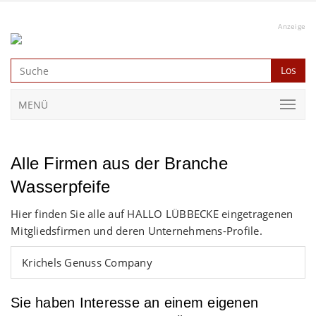
Anzeige
Los
MENÜ
Alle Firmen aus der Branche
Wasserpfeife
Hier finden Sie alle auf HALLO LÜBBECKE eingetragenen
Mitgliedsfirmen und deren Unternehmens-Profile.
Krichels Genuss Company
Sie haben Interesse an einem eigenen