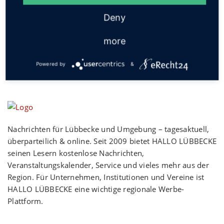
Social
Deny
more
Powered by
&
Nachrichten für Lübbecke und Umgebung – tagesaktuell,
überparteilich & online. Seit 2009 bietet HALLO LÜBBECKE
seinen Lesern kostenlose Nachrichten,
Veranstaltungskalender, Service und vieles mehr aus der
Region. Für Unternehmen, Institutionen und Vereine ist
HALLO LÜBBECKE eine wichtige regionale Werbe-
Plattform.