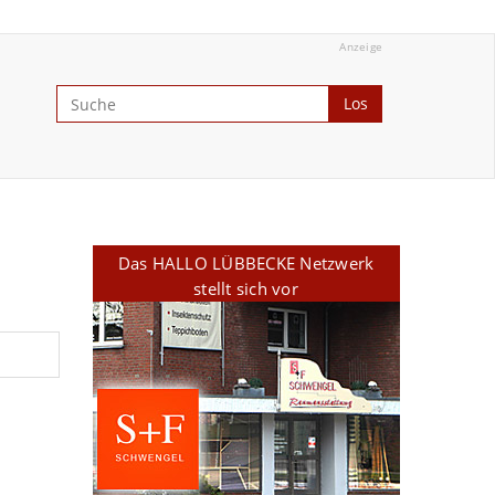
Anzeige
Los
Das HALLO LÜBBECKE Netzwerk
stellt sich vor