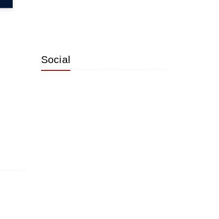
Social