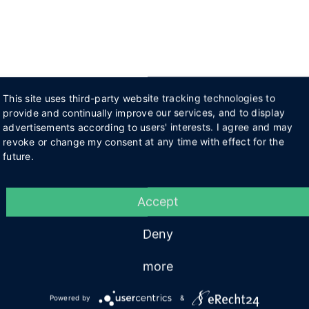
This site uses third-party website tracking technologies to
provide and continually improve our services, and to display
advertisements according to users' interests. I agree and may
revoke or change my consent at any time with effect for the
future.
Accept
Deny
more
Powered by
&