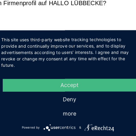
en Firmenprofil auf HALLO LÜBBECKE?
This site uses third-party website tracking technologies to
provide and continually improve our services, and to display
advertisements according to users' interests. I agree and may
revoke or change my consent at any time with effect for the
future.
Accept
Deny
more
Powered by
&