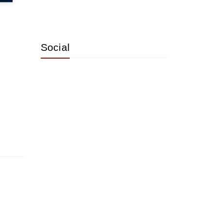
Social