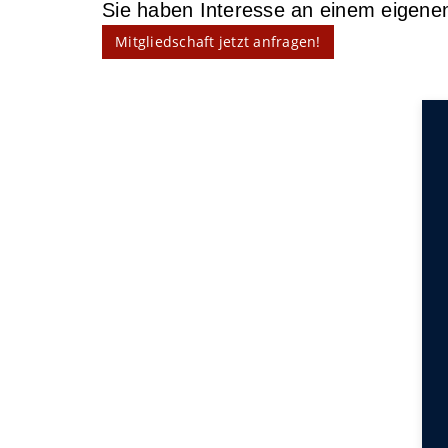
Sie haben Interesse an einem eigen
Mitgliedschaft jetzt anfragen!