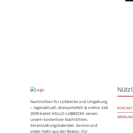
Nützl
Nachrichten für Lübbecke und Umgebung
– tagesaktuell, überparteilich & online. Seit
KONTAKT
2009 bietet HALLO LÜBBECKE seinen
WERBUNG
Lesern kostenlose Nachrichten,
Veranstaltungskalender, Service und
vieles mehr aus der Region. Für