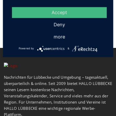
Social
Accept
Deny
more
Powered by
&
Nachrichten für Lübbecke und Umgebung – tagesaktuell,
überparteilich & online. Seit 2009 bietet HALLO LÜBBECKE
seinen Lesern kostenlose Nachrichten,
Veranstaltungskalender, Service und vieles mehr aus der
Region. Für Unternehmen, Institutionen und Vereine ist
HALLO LÜBBECKE eine wichtige regionale Werbe-
Plattform.