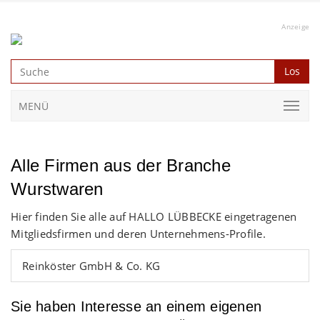
Anzeige
Los
MENÜ
Alle Firmen aus der Branche
Wurstwaren
Hier finden Sie alle auf HALLO LÜBBECKE eingetragenen
Mitgliedsfirmen und deren Unternehmens-Profile.
Reinköster GmbH & Co. KG
Sie haben Interesse an einem eigenen